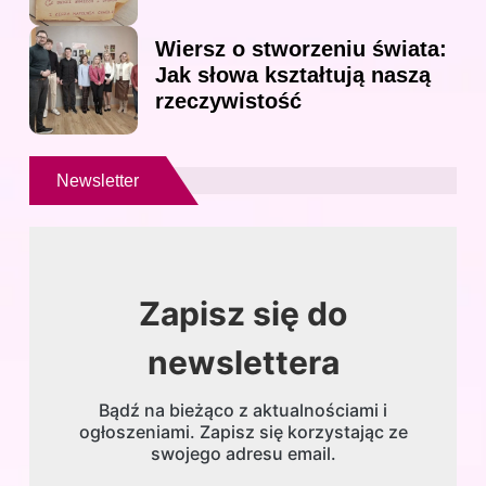
Wiersz o stworzeniu świata:
Jak słowa kształtują naszą
rzeczywistość
Newsletter
Zapisz się do
newslettera
Bądź na bieżąco z aktualnościami i
ogłoszeniami. Zapisz się korzystając ze
swojego adresu email.