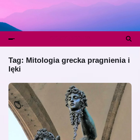
Tag:
Mitologia grecka pragnienia i
lęki