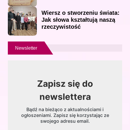
Wiersz o stworzeniu świata:
Jak słowa kształtują naszą
rzeczywistość
Newsletter
Zapisz się do
newslettera
Bądź na bieżąco z aktualnościami i
ogłoszeniami. Zapisz się korzystając ze
swojego adresu email.