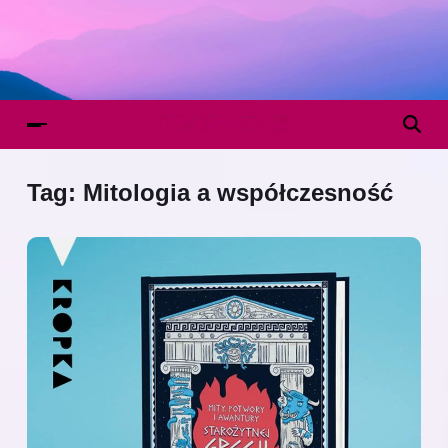
Tag:
Mitologia a współczesność