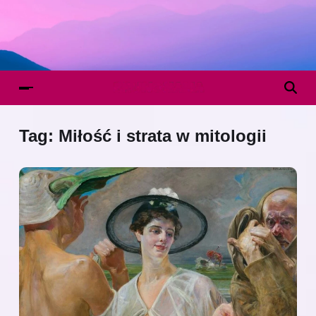
Tag:
Miłość i strata w mitologii