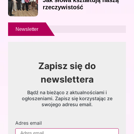
Jak słowa kształtują naszą
rzeczywistość
Newsletter
Zapisz się do
newslettera
Bądź na bieżąco z aktualnościami i
ogłoszeniami. Zapisz się korzystając ze
swojego adresu email.
Adres email