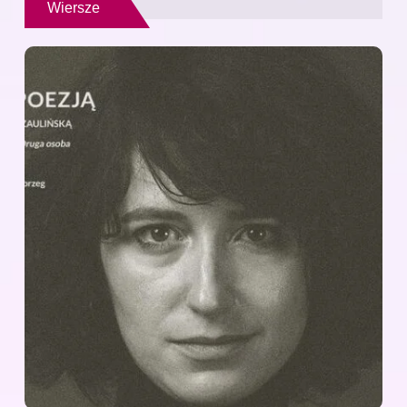
Wiersze