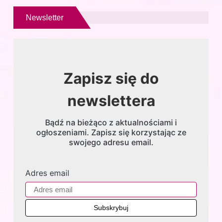
Newsletter
Zapisz się do
newslettera
Bądź na bieżąco z aktualnościami i
ogłoszeniami. Zapisz się korzystając ze
swojego adresu email.
Adres email