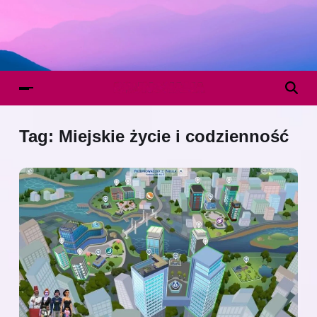
Tag:
Miejskie życie i codzienność