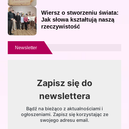
Wiersz o stworzeniu świata:
Jak słowa kształtują naszą
rzeczywistość
Newsletter
Zapisz się do
newslettera
Bądź na bieżąco z aktualnościami i
ogłoszeniami. Zapisz się korzystając ze
swojego adresu email.