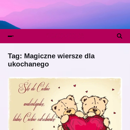
Tag:
Magiczne wiersze dla
ukochanego