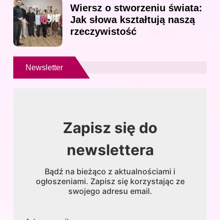
Wiersz o stworzeniu świata:
Jak słowa kształtują naszą
rzeczywistość
Newsletter
Zapisz się do
newslettera
Bądź na bieżąco z aktualnościami i
ogłoszeniami. Zapisz się korzystając ze
swojego adresu email.