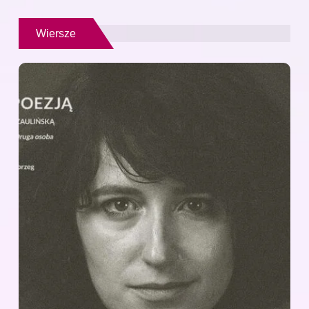
Wiersze