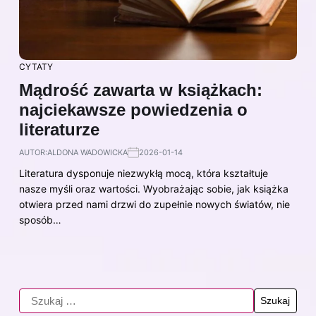
CYTATY
Mądrość zawarta w książkach:
najciekawsze powiedzenia o
literaturze
AUTOR:
ALDONA WADOWICKA
2026-01-14
Literatura dysponuje niezwykłą mocą, która kształtuje
nasze myśli oraz wartości. Wyobrażając sobie, jak książka
otwiera przed nami drzwi do zupełnie nowych światów, nie
sposób…