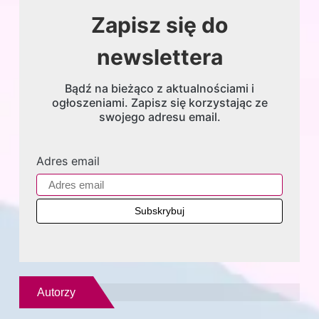
Zapisz się do
newslettera
Bądź na bieżąco z aktualnościami i
ogłoszeniami. Zapisz się korzystając ze
swojego adresu email.
Adres email
Autorzy