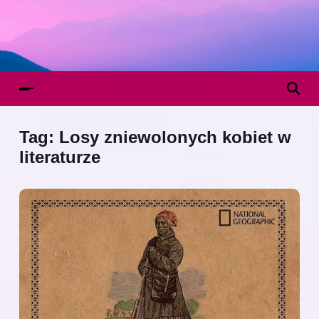
Tag:
Losy zniewolonych kobiet w
literaturze