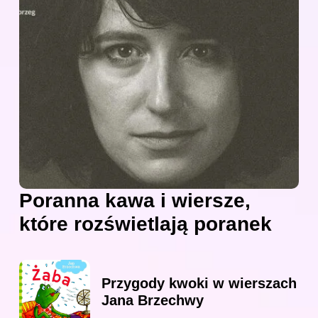
Poranna kawa i wiersze,
które rozświetlają poranek
Przygody kwoki w wierszach
Jana Brzechwy