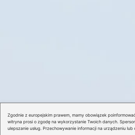
Zgodnie z europejskim prawem, mamy obowiązek poinformować Cię
witryna prosi o zgodę na wykorzystanie Twoich danych. Spersonal
ulepszanie usług. Przechowywanie informacji na urządzeniu lub 