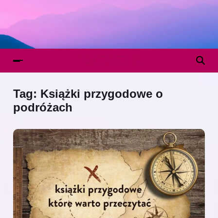
Tag:
Książki przygodowe o
podróżach