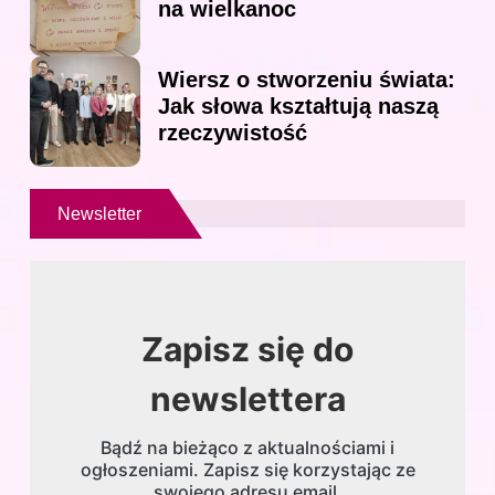
na wielkanoc
Wiersz o stworzeniu świata:
Jak słowa kształtują naszą
rzeczywistość
Newsletter
Zapisz się do
newslettera
Bądź na bieżąco z aktualnościami i
ogłoszeniami. Zapisz się korzystając ze
swojego adresu email.