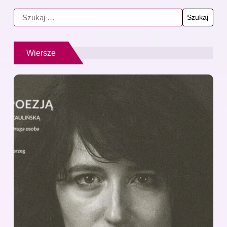
Wiersze