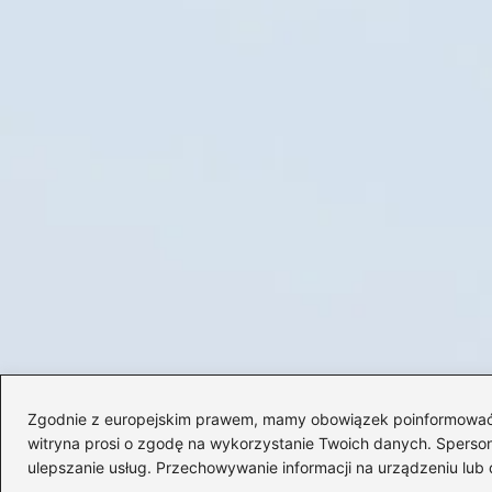
Zgodnie z europejskim prawem, mamy obowiązek poinformować Cię
witryna prosi o zgodę na wykorzystanie Twoich danych. Spersonal
ulepszanie usług. Przechowywanie informacji na urządzeniu lub 