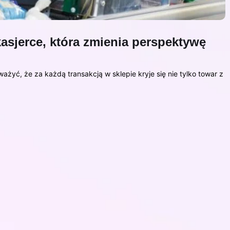
asjerce, która zmienia perspektywę
żyć, że za każdą transakcją w sklepie kryje się nie tylko towar z