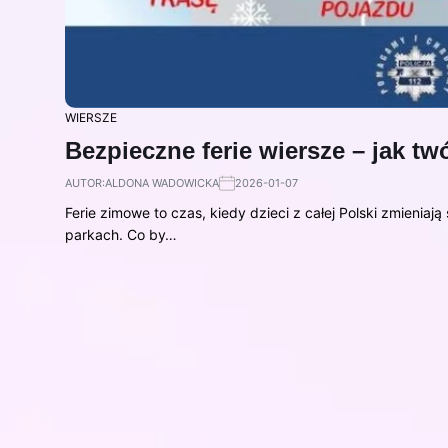
WIERSZE
Bezpieczne ferie wiersze – jak t
AUTOR:
ALDONA WADOWICKA
2026-01-07
Ferie zimowe to czas, kiedy dzieci z całej Polski zmieniają
parkach. Co by…