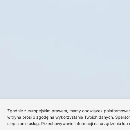
Zgodnie z europejskim prawem, mamy obowiązek poinformować Cię
witryna prosi o zgodę na wykorzystanie Twoich danych. Spersonal
ulepszanie usług. Przechowywanie informacji na urządzeniu lub 