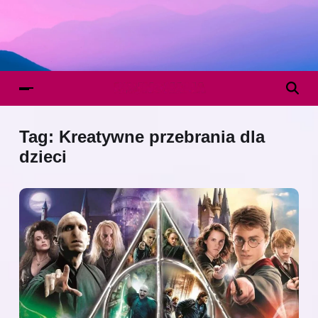
Tag:
Kreatywne przebrania dla
dzieci