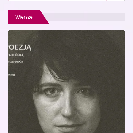
Wiersze