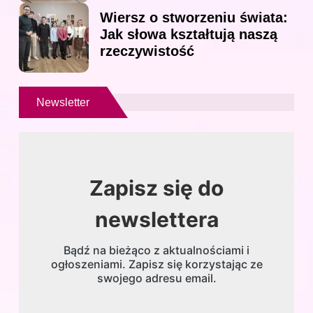
Wiersz o stworzeniu świata:
Jak słowa kształtują naszą
rzeczywistość
Newsletter
Zapisz się do
newslettera
Bądź na bieżąco z aktualnościami i
ogłoszeniami. Zapisz się korzystając ze
swojego adresu email.