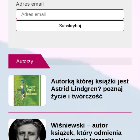
Adres email
Autorzy
Autorką której książki jest
Astrid Lindgren? poznaj
życie i twórczość
Wiśniewski – autor
książek, który odmienia