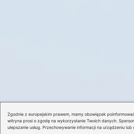
Zgodnie z europejskim prawem, mamy obowiązek poinformować Cię
witryna prosi o zgodę na wykorzystanie Twoich danych. Spersonal
ulepszanie usług. Przechowywanie informacji na urządzeniu lub 