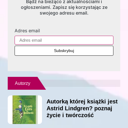
Bądź na bieżąco z aktualnościami i
ogłoszeniami. Zapisz się korzystając ze
swojego adresu email.
Adres email
Autorzy
Autorką której książki jest
Astrid Lindgren? poznaj
życie i twórczość