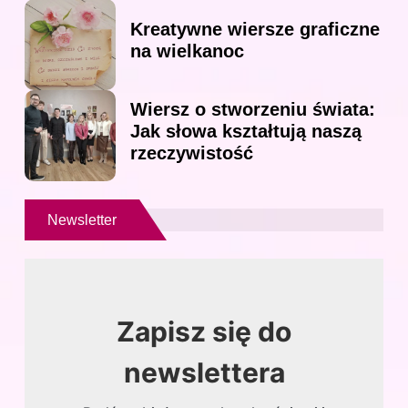
Kreatywne wiersze graficzne
na wielkanoc
Wiersz o stworzeniu świata:
Jak słowa kształtują naszą
rzeczywistość
Newsletter
Zapisz się do
newslettera