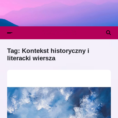
Tag:
Kontekst historyczny i
literacki wiersza