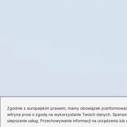
Zgodnie z europejskim prawem, mamy obowiązek poinformować Cię
witryna prosi o zgodę na wykorzystanie Twoich danych. Spersonal
ulepszanie usług. Przechowywanie informacji na urządzeniu lub 