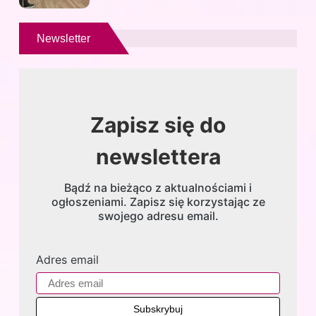
Newsletter
Zapisz się do
newslettera
Bądź na bieżąco z aktualnościami i
ogłoszeniami. Zapisz się korzystając ze
swojego adresu email.
Adres email