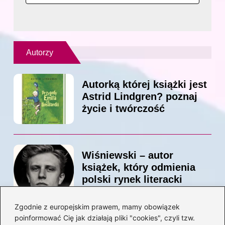
Autorzy
Autorką której książki jest
Astrid Lindgren? poznaj
życie i twórczość
Wiśniewski – autor
książek, który odmienia
polski rynek literacki
Zgodnie z europejskim prawem, mamy obowiązek
poinformować Cię jak działają pliki "cookies", czyli tzw.