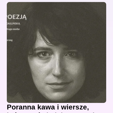
Poranna kawa i wiersze,