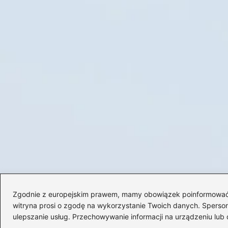
Zgodnie z europejskim prawem, mamy obowiązek poinformować Cię
witryna prosi o zgodę na wykorzystanie Twoich danych. Spersonal
ulepszanie usług. Przechowywanie informacji na urządzeniu lub 