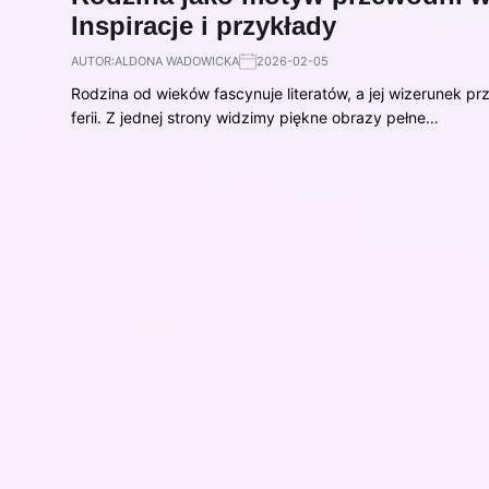
Inspiracje i przykłady
AUTOR:
ALDONA WADOWICKA
2026-02-05
Rodzina od wieków fascynuje literatów, a jej wizerunek p
ferii. Z jednej strony widzimy piękne obrazy pełne…