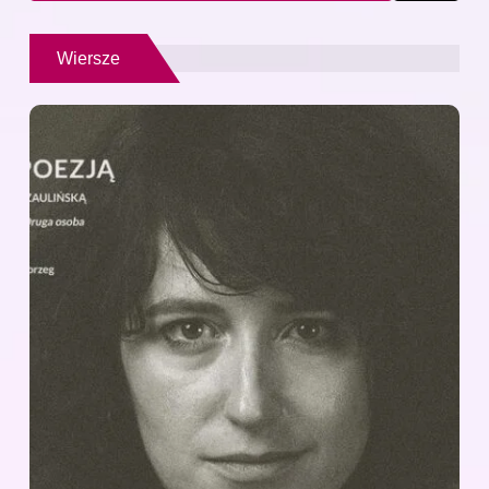
Wiersze