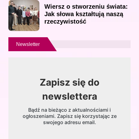
Wiersz o stworzeniu świata:
Jak słowa kształtują naszą
rzeczywistość
Newsletter
Zapisz się do
newslettera
Bądź na bieżąco z aktualnościami i
ogłoszeniami. Zapisz się korzystając ze
swojego adresu email.