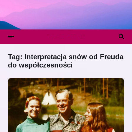
Tag:
Interpretacja snów od Freuda
do współczesności