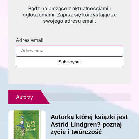
Bądź na bieżąco z aktualnościami i
ogłoszeniami. Zapisz się korzystając ze
swojego adresu email.
Adres email
Autorzy
Autorką której książki jest
Astrid Lindgren? poznaj
życie i twórczość