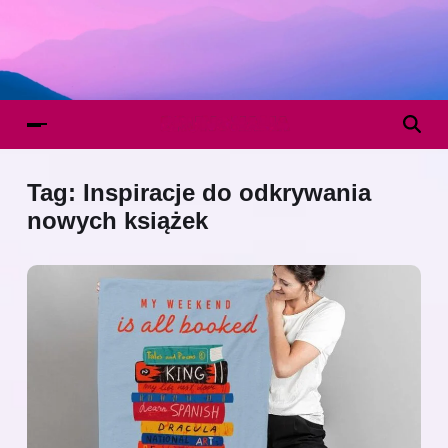
Tag:
Inspiracje do odkrywania
nowych książek