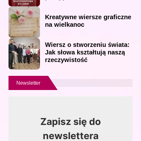
Kreatywne wiersze graficzne
na wielkanoc
Wiersz o stworzeniu świata:
Jak słowa kształtują naszą
rzeczywistość
Newsletter
Zapisz się do
newslettera