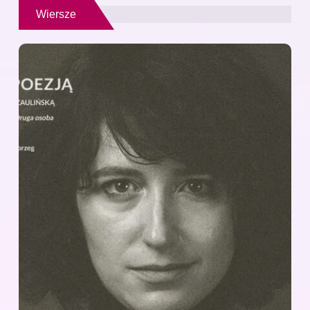
Wiersze