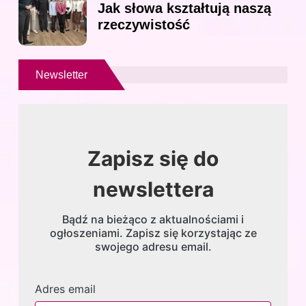
Jak słowa kształtują naszą
rzeczywistość
Newsletter
Zapisz się do
newslettera
Bądź na bieżąco z aktualnościami i
ogłoszeniami. Zapisz się korzystając ze
swojego adresu email.
Adres email