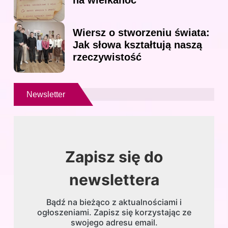
na wielkanoc
Wiersz o stworzeniu świata:
Jak słowa kształtują naszą
rzeczywistość
Newsletter
Zapisz się do
newslettera
Bądź na bieżąco z aktualnościami i
ogłoszeniami. Zapisz się korzystając ze
swojego adresu email.