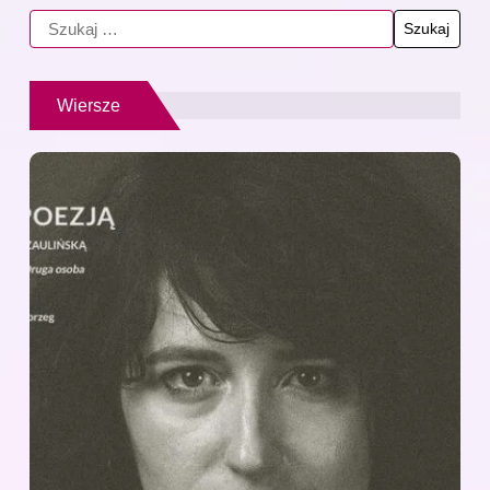
Wiersze