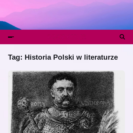
Tag:
Historia Polski w literaturze