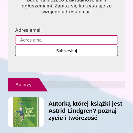
ogłoszeniami. Zapisz się korzystając ze
swojego adresu email.
Adres email
Autorzy
Autorką której książki jest
Astrid Lindgren? poznaj
życie i twórczość