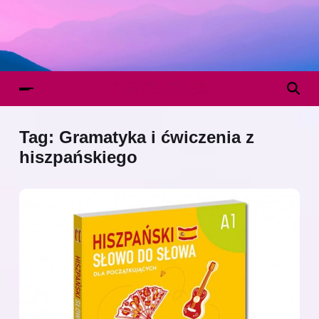
Tag:
Gramatyka i ćwiczenia z
hiszpańskiego