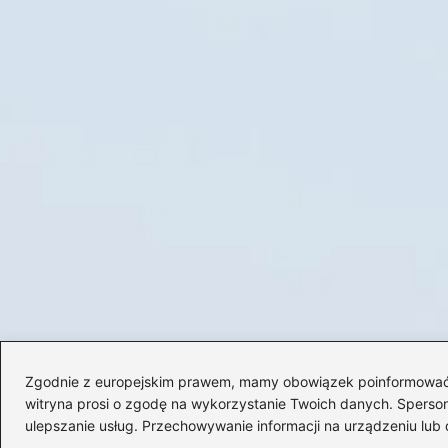
Zgodnie z europejskim prawem, mamy obowiązek poinformować Cię
witryna prosi o zgodę na wykorzystanie Twoich danych. Spersonal
ulepszanie usług. Przechowywanie informacji na urządzeniu lub 