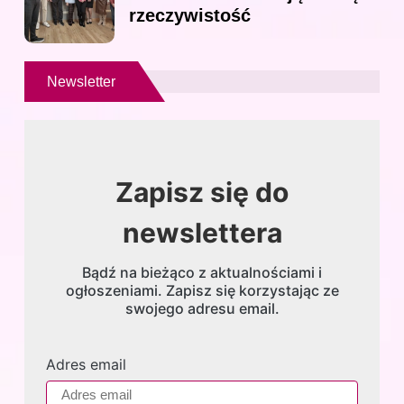
rzeczywistość
Newsletter
Zapisz się do
newslettera
Bądź na bieżąco z aktualnościami i
ogłoszeniami. Zapisz się korzystając ze
swojego adresu email.
Adres email