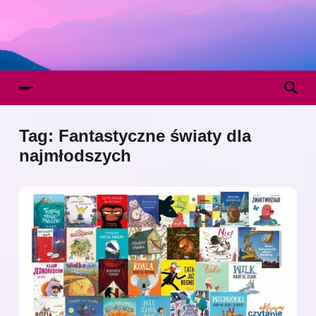
Tag:
Fantastyczne światy dla
najmłodszych