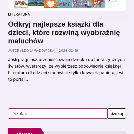
LITERATURA
Odkryj najlepsze książki dla
dzieci, które rozwiną wyobraźnię
maluchów
AUTOR:
ALDONA WADOWICKA
2026-02-19
Jeśli pragniesz przenieść swoje dziecko do fantastycznych
światów, wystarczy, że wybierzesz odpowiednią książkę!
Literatura dla dzieci stanowi nie tylko kawałek papieru; jest
to portal…