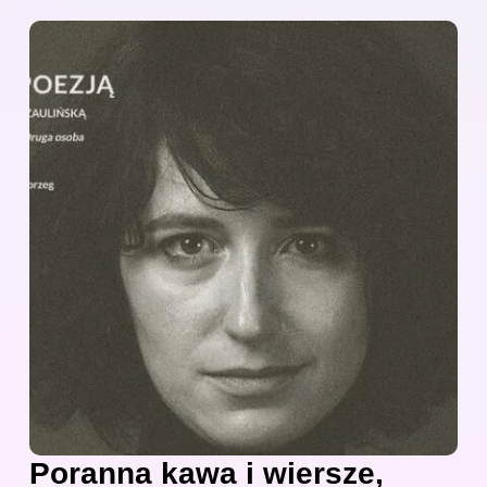
Poranna kawa i wiersze,