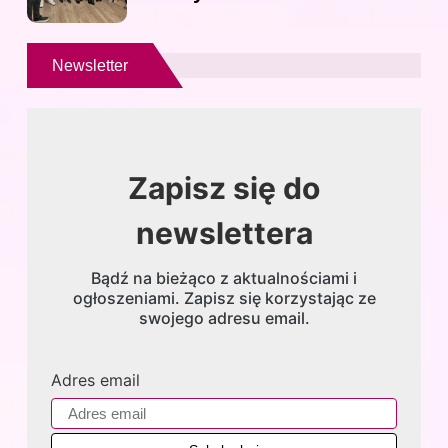
Newsletter
Zapisz się do
newslettera
Bądź na bieżąco z aktualnościami i
ogłoszeniami. Zapisz się korzystając ze
swojego adresu email.
Adres email