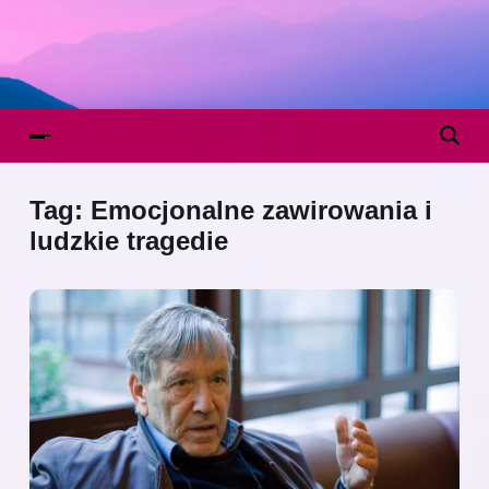
Tag:
Emocjonalne zawirowania i
ludzkie tragedie