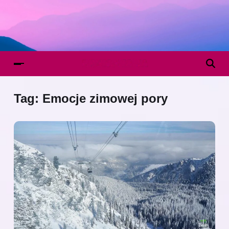
Tag:
Emocje zimowej pory