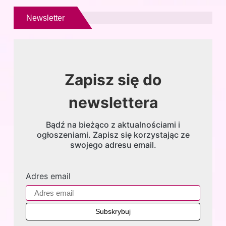
Newsletter
Zapisz się do
newslettera
Bądź na bieżąco z aktualnościami i
ogłoszeniami. Zapisz się korzystając ze
swojego adresu email.
Adres email