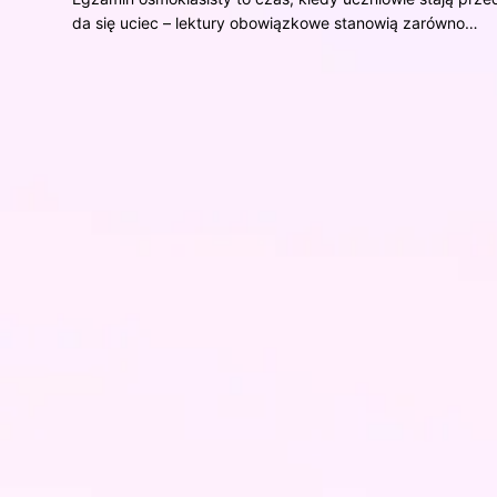
da się uciec – lektury obowiązkowe stanowią zarówno…