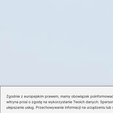
Zgodnie z europejskim prawem, mamy obowiązek poinformować Cię
witryna prosi o zgodę na wykorzystanie Twoich danych. Spersonal
ulepszanie usług. Przechowywanie informacji na urządzeniu lub 