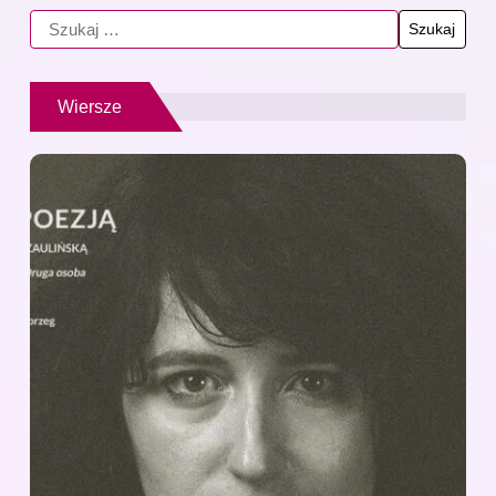
Wiersze