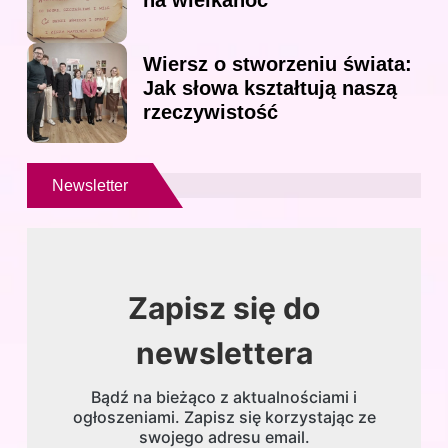
na wielkanoc
Wiersz o stworzeniu świata:
Jak słowa kształtują naszą
rzeczywistość
Newsletter
Zapisz się do
newslettera
Bądź na bieżąco z aktualnościami i
ogłoszeniami. Zapisz się korzystając ze
swojego adresu email.