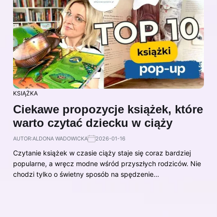
KSIĄŻKA
Ciekawe propozycje książek, które
warto czytać dziecku w ciąży
AUTOR:
ALDONA WADOWICKA
2026-01-16
Czytanie książek w czasie ciąży staje się coraz bardziej
popularne, a wręcz modne wśród przyszłych rodziców. Nie
chodzi tylko o świetny sposób na spędzenie…