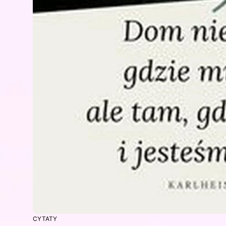
CYTATY