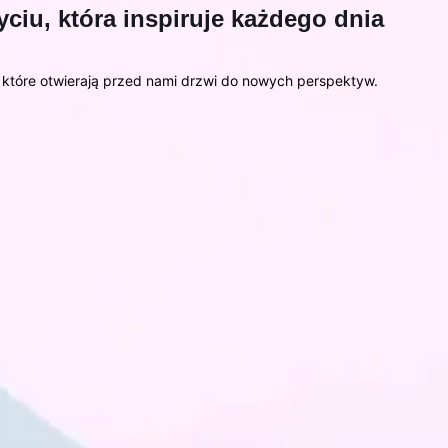
ciu, która inspiruje każdego dnia
, które otwierają przed nami drzwi do nowych perspektyw.