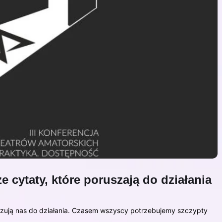
e cytaty, które poruszają do działania
ilizują nas do działania. Czasem wszyscy potrzebujemy szczypty