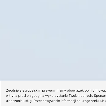
Zgodnie z europejskim prawem, mamy obowiązek poinformować Cię
witryna prosi o zgodę na wykorzystanie Twoich danych. Spersonal
ulepszanie usług. Przechowywanie informacji na urządzeniu lub 