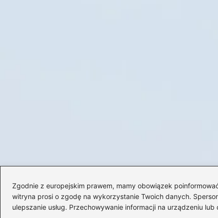
Zgodnie z europejskim prawem, mamy obowiązek poinformować Cię
witryna prosi o zgodę na wykorzystanie Twoich danych. Spersonal
ulepszanie usług. Przechowywanie informacji na urządzeniu lub 