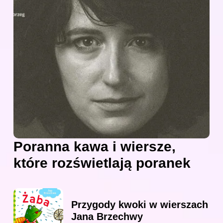
Poranna kawa i wiersze,
które rozświetlają poranek
Przygody kwoki w wierszach
Jana Brzechwy