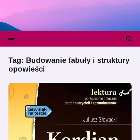
Tag:
Budowanie fabuły i struktury
opowieści