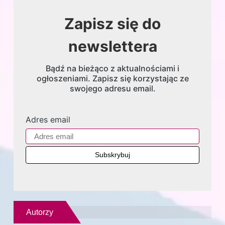
Zapisz się do
newslettera
Bądź na bieżąco z aktualnościami i
ogłoszeniami. Zapisz się korzystając ze
swojego adresu email.
Adres email
Autorzy