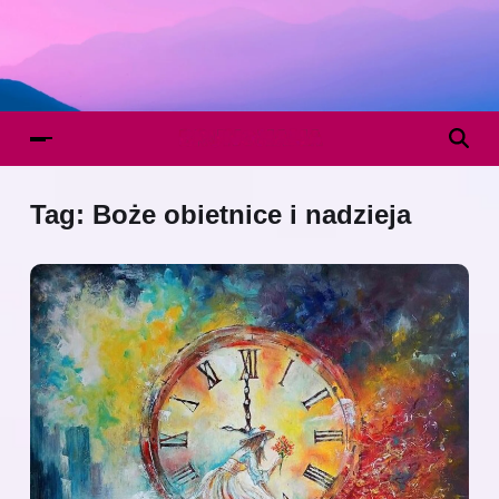
Tag:
Boże obietnice i nadzieja