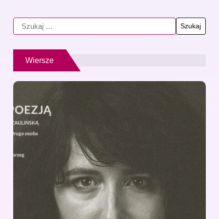
Wiersze