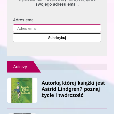
swojego adresu email.
Adres email
Autorzy
Autorką której książki jest
Astrid Lindgren? poznaj
życie i twórczość