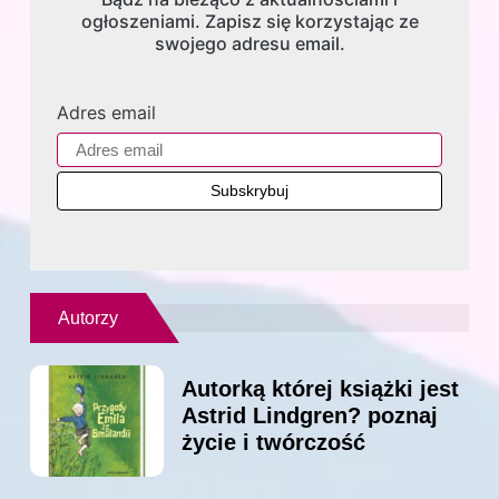
ogłoszeniami. Zapisz się korzystając ze
swojego adresu email.
Adres email
Autorzy
Autorką której książki jest
Astrid Lindgren? poznaj
życie i twórczość