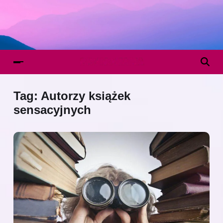
Tag:
Autorzy książek
sensacyjnych