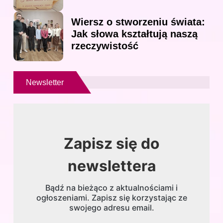
Wiersz o stworzeniu świata:
Jak słowa kształtują naszą
rzeczywistość
Newsletter
Zapisz się do
newslettera
Bądź na bieżąco z aktualnościami i
ogłoszeniami. Zapisz się korzystając ze
swojego adresu email.