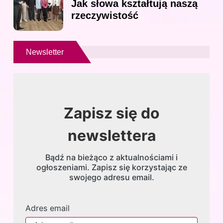
Jak słowa kształtują naszą
rzeczywistość
Newsletter
Zapisz się do
newslettera
Bądź na bieżąco z aktualnościami i
ogłoszeniami. Zapisz się korzystając ze
swojego adresu email.
Adres email