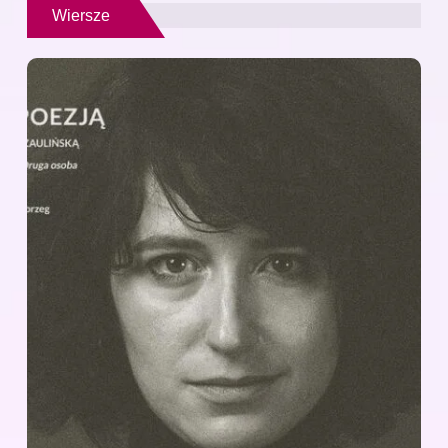
Wiersze