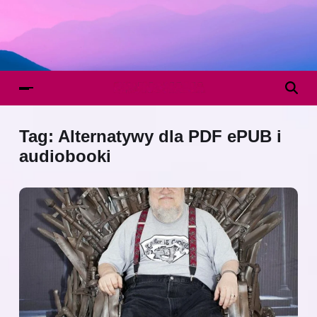
Tag:
Alternatywy dla PDF ePUB i
audiobooki