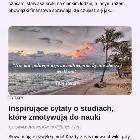
czasami stawiasz kroki na cienkim lodzie, a innym razem
obowiązki finansowe sprawiają, że czujesz się jak…
CYTATY
Inspirujące cytaty o studiach,
które zmotywują do nauki
AUTOR:
ALDONA WADOWICKA
2025-12-28
Słowa mają niezwykłą moc! Każdy z nas miewa chwile, gdy