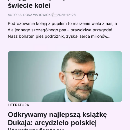
świecie kolei
AUTOR:
ALDONA WADOWICKA
2025-12-28
Podróżowanie koleją z pupilem to marzenie wielu z nas, a
dla jednego szczególnego psa – prawdziwa przygoda!
Nasz bohater, pies podróżnik, zyskał serca milionów…
LITERATURA
Odkrywamy najlepszą książkę
Dukaja: arcydzieło polskiej