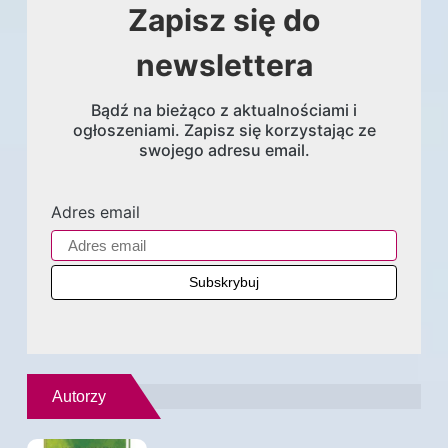
Zapisz się do
newslettera
Bądź na bieżąco z aktualnościami i
ogłoszeniami. Zapisz się korzystając ze
swojego adresu email.
Adres email
Autorzy