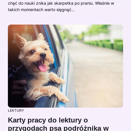
chęć do nauki znika jak skarpetka po praniu. Właśnie w
takich momentach warto sięgnąć…
LEKTURY
Karty pracy do lektury o
przygodach psa podróżnika w