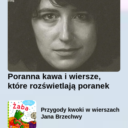
Poranna kawa i wiersze,
które rozświetlają poranek
Przygody kwoki w wierszach
Jana Brzechwy